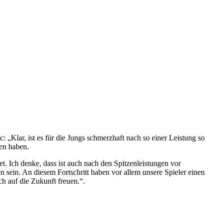
„Klar, ist es für die Jungs schmerzhaft nach so einer Leistung so
ren haben.
. Ich denke, dass ist auch nach den Spitzenleistungen vor
sein. An diesem Fortschritt haben vor allem unsere Spieler einen
h auf die Zukunft freuen.“.