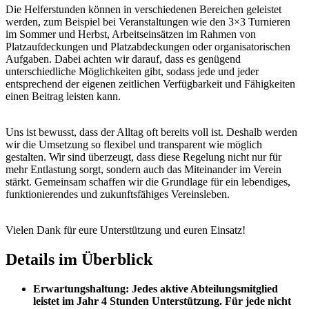
Die Helferstunden können in verschiedenen Bereichen geleistet
werden, zum Beispiel bei Veranstaltungen wie den 3×3 Turnieren
im Sommer und Herbst, Arbeitseinsätzen im Rahmen von
Platzaufdeckungen und Platzabdeckungen oder organisatorischen
Aufgaben. Dabei achten wir darauf, dass es genügend
unterschiedliche Möglichkeiten gibt, sodass jede und jeder
entsprechend der eigenen zeitlichen Verfügbarkeit und Fähigkeiten
einen Beitrag leisten kann.
Uns ist bewusst, dass der Alltag oft bereits voll ist. Deshalb werden
wir die Umsetzung so flexibel und transparent wie möglich
gestalten. Wir sind überzeugt, dass diese Regelung nicht nur für
mehr Entlastung sorgt, sondern auch das Miteinander im Verein
stärkt. Gemeinsam schaffen wir die Grundlage für ein lebendiges,
funktionierendes und zukunftsfähiges Vereinsleben.
Vielen Dank für eure Unterstützung und euren Einsatz!
Details im Überblick
Erwartungshaltung: Jedes aktive Abteilungsmitglied
leistet im Jahr 4 Stunden Unterstützung. Für jede nicht